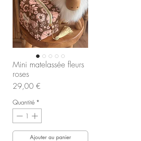
Mini matelassée fleurs
roses
Prix
29,00 €
Quantité
*
Ajouter au panier