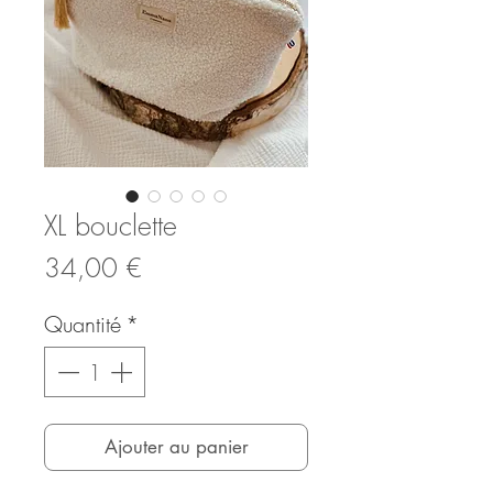
XL bouclette
Prix
34,00 €
Quantité
*
Ajouter au panier