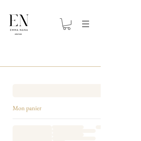
Mon panier