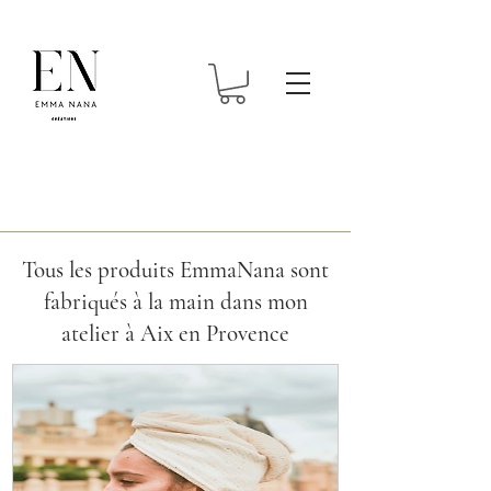
Tous les produits EmmaNana sont
fabriqués à la main dans mon
atelier à Aix en Provence