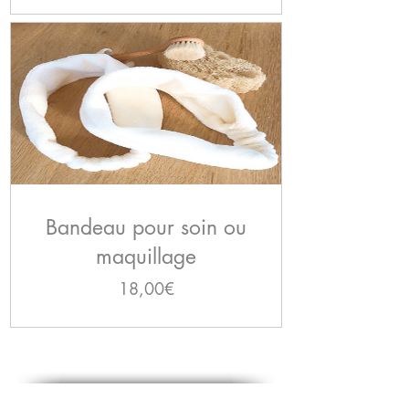
Bandeau pour soin ou
maquillage
Prix
18,00€