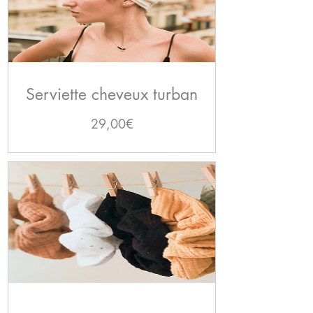
Serviette cheveux turban
Prix
29,00€