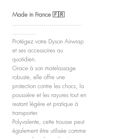
Made in France 🇫🇷
………………………………
…………
Protégez votre Dyson Airwrap
et ses accessoires au
quotidien.
Grace à son matelassage
robuste, elle offre une
protection contre les chocs, la
poussière et les rayures tout en
restant légère et pratique à
transporter.
Polyvalente, cette trousse peut
également être utilisée comme