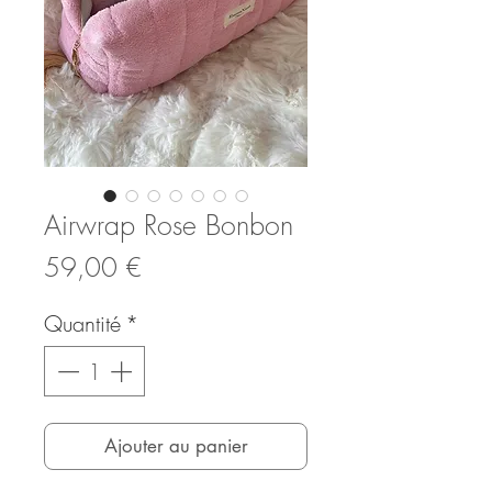
Airwrap Rose Bonbon
Prix
59,00 €
Quantité
*
Ajouter au panier