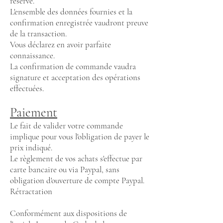
réserve.
L'ensemble des données fournies et la
confirmation enregistrée vaudront preuve
de la transaction.
Vous déclarez en avoir parfaite
connaissance.
La confirmation de commande vaudra
signature et acceptation des opérations
effectuées.
Paiement
Le fait de valider votre commande
implique pour vous l'obligation de payer le
prix indiqué.
Le règlement de vos achats s'effectue par
carte bancaire ou via Paypal, sans
obligation d'ouverture de compte Paypal.
Rétractation
Conformément aux dispositions de