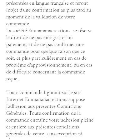
présentées en langue française et feront
l'objet d'une confirmation au plus tard au
moment de la validation de votre
commande.
La société Emmananacreations se réserve
le droit de ne pas enregistrer un
paiement, et de ne pas confirmer une
commande pour quelque raison que ce
soit, et plus particulièrement en cas de
problème d'approvisionnement, ou en cas
de difficulté concernant la commande
reçue.
Toute commande figurant sur le site
Internet Emmananacreations suppose
l'adhésion aux présentes Conditions
Générales. Toute confirmation de la
commande entraîne votre adhésion pleine
et entière aux présentes conditions
générales de vente, sans exception ni