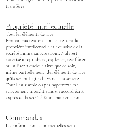
transférés.
Propriété Intellectuelle
Tous les éléments du site
Emmananacreations sont et restent la
propriété intellectuelle et exclusive de la
société Emmananacreations. Nul n'est
autorisé à reproduire, exploiter, rediffuser,
ou utiliser à quelque titre que ce soit,
même partiellement, des éléments du site
qu'ils soient logiciels, visuels ou sonores.
Tout lien simple ou par hypertexte est
strictement interdit sans un accord écrit
exprès de la société Emmananacreations.
Commandes
Les informations contractuelles sont