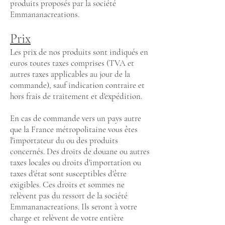
produits proposés par la société
Emmananacreations.
Prix
Les prix de nos produits sont indiqués en
euros toutes taxes comprises (TVA et
autres taxes applicables au jour de la
commande), sauf indication contraire et
hors frais de traitement et d'expédition.
En cas de commande vers un pays autre
que la France métropolitaine vous êtes
l'importateur du ou des produits
concernés. Des droits de douane ou autres
taxes locales ou droits d'importation ou
taxes d'état sont susceptibles d'être
exigibles. Ces droits et sommes ne
relèvent pas du ressort de la société
Emmananacreations. Ils seront à votre
charge et relèvent de votre entière