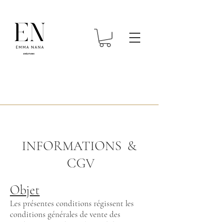
INFORMATIONS &
CGV
Objet
Les présentes conditions régissent les
conditions générales de vente des